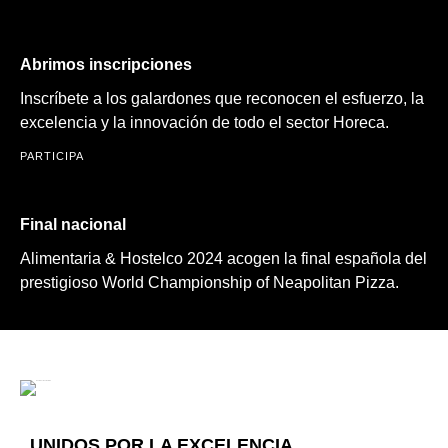
Abrimos inscripciones
Inscríbete a los galardones que reconocen el esfuerzo, la
excelencia y la innovación de todo el sector Horeca.
PARTICIPA
Final nacional
Alimentaria & Hostelco 2024 acogen la final española del
prestigioso World Championship of Neapolitan Pizza.
UNIDOS POR LA EXCELENCIA