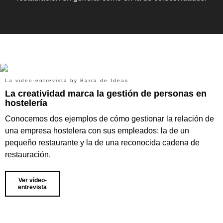
La video-entrevista by Barra de Ideas
La creatividad marca la gestión de personas en
hostelería
Conocemos dos ejemplos de cómo gestionar la relación de
una empresa hostelera con sus empleados: la de un
pequeño restaurante y la de una reconocida cadena de
restauración.
Ver vídeo-
entrevista