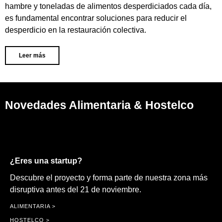
hambre y toneladas de alimentos desperdiciados cada día,
es fundamental encontrar soluciones para reducir el
desperdicio en la restauración colectiva.
Leer más
Novedades Alimentaria & Hostelco
¿Eres una startup?
Descubre el proyecto y forma parte de nuestra zona más
disruptiva antes del 21 de noviembre.
ALIMENTARIA >
HOSTELCO >