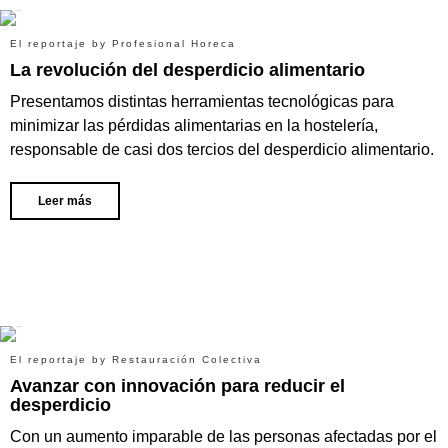
El reportaje by Profesional Horeca
La revolución del desperdicio alimentario
Presentamos distintas herramientas tecnológicas para
minimizar las pérdidas alimentarias en la hostelería,
responsable de casi dos tercios del desperdicio alimentario.
Leer más
El reportaje by Restauración Colectiva
Avanzar con innovación para reducir el
desperdicio
Con un aumento imparable de las personas afectadas por el