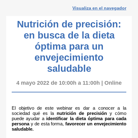
Visualiza en el navegador
Nutrición de precisión:
en busca de la dieta
óptima para un
envejecimiento
saludable
4 mayo 2022 de 10:00h a 11:00h | Online
El objetivo de este webinar es dar a conocer a la
sociedad qué es la
nutrición de precisión
y cómo
puede ayudar a
identificar la dieta óptima para cada
persona
y de esta forma,
favorecer un
envejecimiento
saludable.