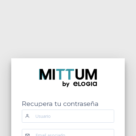
Recupera tu contraseña