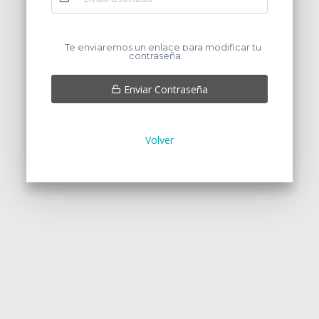
Te enviaremos un enlace para modificar tu
contraseña.
Enviar Contraseña
Volver